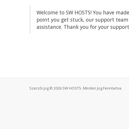
Welcome to SW HOSTS! You have made a 
point you get stuck, our support team 
assistance. Thank you for your suppor
Szerzői jog © 2026 SW HOSTS. Minden Jog Fenntartva.